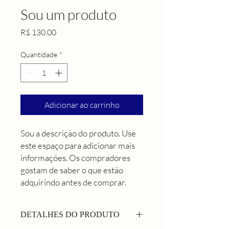
Sou um produto
Preço
R$ 130,00
Quantidade
*
Adicionar ao carrinho
Sou a descrição do produto. Use 
este espaço para adicionar mais 
informações. Os compradores 
gostam de saber o que estão 
adquirindo antes de comprar.
DETALHES DO PRODUTO