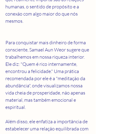
humanas, o sentido de propósito e a 
conexão com algo maior do que nós 
mesmos.
Para conquistar mais dinheiro de forma 
consciente, Samael Aun Weor sugere que 
trabalhemos em nossa riqueza interior. 
Ele diz: "Quem é rico internamente, 
encontrou a felicidade." Uma prática 
recomendada por ele é a "meditação da 
abundância", onde visualizamos nossa 
vida cheia de prosperidade, não apenas 
material, mas também emocional e 
espiritual.
Além disso, ele enfatiza a importância de 
estabelecer uma relação equilibrada com 