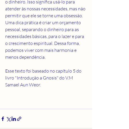
o dinheiro. Isso significa usá-lo para 
atender às nossas necessidades, mas não 
permitir que ele se torne uma obsessão. 
Uma dica prática é criar um orçamento 
pessoal, separando o dinheiro para as 
necessidades básicas, para o lazer e para 
o crescimento espiritual. Dessa forma, 
podemos viver com mais harmonia e 
menos dependência.
Esse texto foi baseado no capítulo 5 do 
livro "Introdução a Gnosis" do V.M 
Samael Aun Weor. 