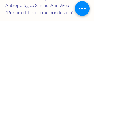
Antropológica Samael Aun Weor 
"Por uma filosofia melhor de vida"
Posts recentes
Ver tudo